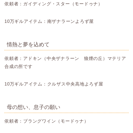
依頼者：ガイディング・スター（モードゥナ）
10万ギルアイテム：南ザナラーンよろず屋
情熱と夢を込めて
依頼者：アドキン（中央ザナラーン 狼煙の丘）マテリア
合成の所です
10万ギルアイテム：クルザス中央高地よろず屋
母の想い、息子の願い
依頼者：ブラングワイン（モードゥナ）