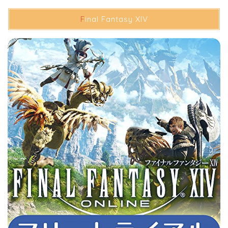
Final Fantasy XIV