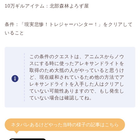
10万ギルアイテム：北部森林よろず屋
条件：「現実悲惨！トレジャーハンター！」をクリアして
いること
この条件のクエストは、アニムスからノウ
スにする時に使ったアレキサンドライトを
取得のため大抵の人がやっていると思うけ
ど、現在緩和されているため他の方法でア
レキサンドライトを入手した人はクリアし
ていない可能性ありますので、もし発生し
ていない場合は確認してね。
ネタバレあるけどやった当時の様子の記事はこちら