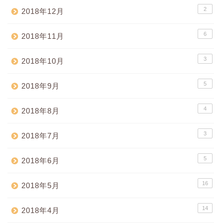
2
2018年12月
6
2018年11月
3
2018年10月
5
2018年9月
4
2018年8月
3
2018年7月
5
2018年6月
16
2018年5月
14
2018年4月