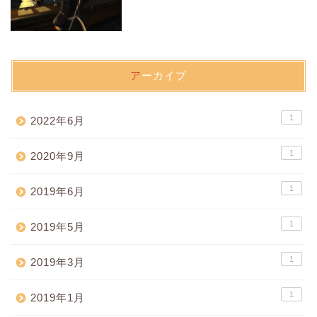
アーカイブ
1
2022年6月
1
2020年9月
1
2019年6月
1
2019年5月
1
2019年3月
1
2019年1月