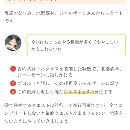
毎度おなじみ、北部森林、ジャルザーンさんからスタート
です。
今回はちょっとやる種類が多くてややこしい
かもしれないわ
フレ子
古の武器・ネクサスを装備した状態で、北部森林、
ジャルザーンに話しかける
ゲロルトと話し、その後再度ジャルザーンに話す
この後繰り返し可能な
クエストが4つ
発生する
③で発生するクエストは並行して進行可能ですが、全てコ
ンプリートしないと最終クエストが出ませんので、間違え
ないようにやっていきましょう。