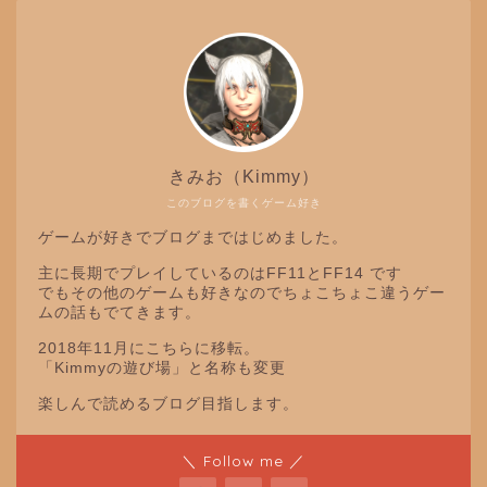
きみお（Kimmy）
このブログを書くゲーム好き
ゲームが好きでブログまではじめました。
主に長期でプレイしているのはFF11とFF14 です
でもその他のゲームも好きなのでちょこちょこ違うゲー
ムの話もでてきます。
2018年11月にこちらに移転。
「Kimmyの遊び場」と名称も変更
楽しんで読めるブログ目指します。
＼ Follow me ／