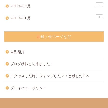
8
2017年12月
1
2011年10月
お知らせページなど
自己紹介
ブログ移転して来ました！
アクセスした時、ジャンプした？！と感じた方へ
プライバシーポリシー