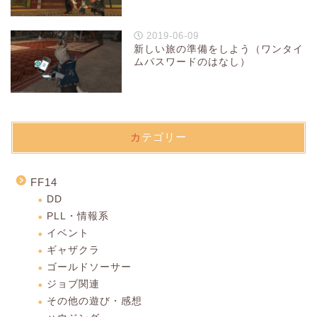
2019-06-09
新しい旅の準備をしよう（ワンタイ
ムパスワードのはなし）
カテゴリー
FF14
DD
PLL・情報系
イベント
ギャザクラ
ゴールドソーサー
ジョブ関連
その他の遊び・感想