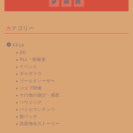
カテゴリー
FF14
DD
PLL・情報系
イベント
ギャザクラ
ゴールドソーサー
ジョブ関連
その他の遊び・感想
ハウジング
バトルコンテンツ
新パッチ
武器強化ストーリー